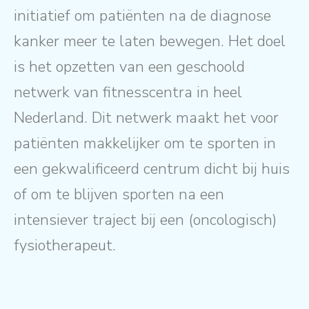
initiatief om patiënten na de diagnose
kanker meer te laten bewegen. Het doel
is het opzetten van een geschoold
netwerk van fitnesscentra in heel
Nederland. Dit netwerk maakt het voor
patiënten makkelijker om te sporten in
een gekwalificeerd centrum dicht bij huis
of om te blijven sporten na een
intensiever traject bij een (oncologisch)
fysiotherapeut.