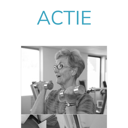
ACTIE