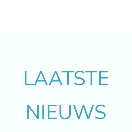
LAATSTE
NIEUWS