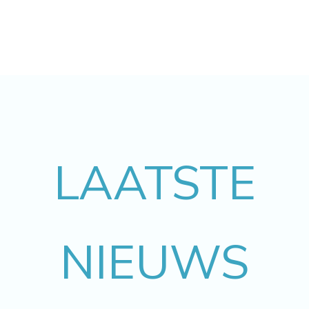
LAATSTE
NIEUWS