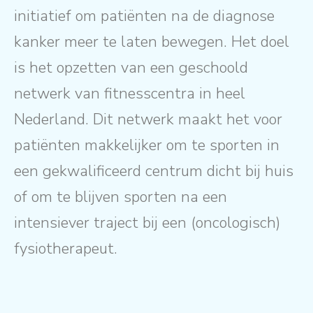
initiatief om patiënten na de diagnose
kanker meer te laten bewegen. Het doel
is het opzetten van een geschoold
netwerk van fitnesscentra in heel
Nederland. Dit netwerk maakt het voor
patiënten makkelijker om te sporten in
een gekwalificeerd centrum dicht bij huis
of om te blijven sporten na een
intensiever traject bij een (oncologisch)
fysiotherapeut.