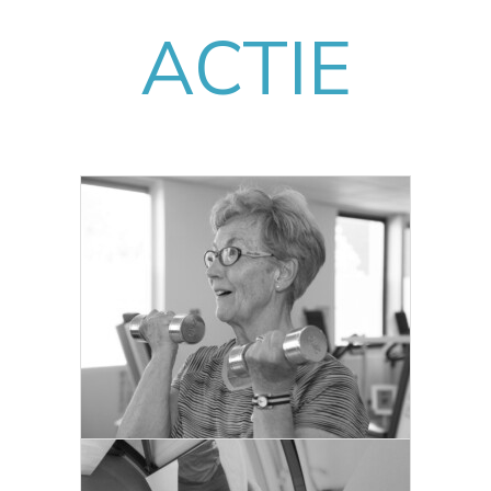
ACTIE