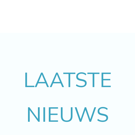
LAATSTE
NIEUWS