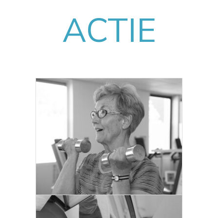
ACTIE