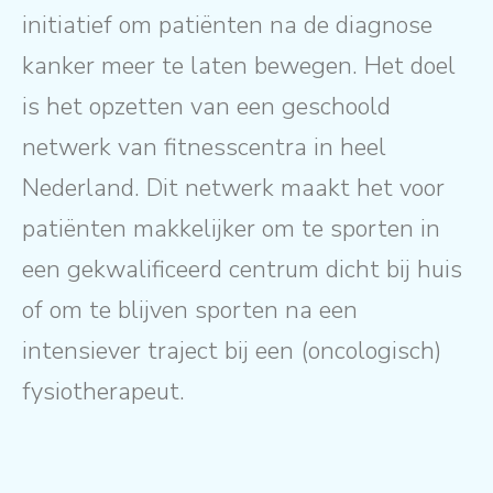
initiatief om patiënten na de diagnose
kanker meer te laten bewegen. Het doel
is het opzetten van een geschoold
netwerk van fitnesscentra in heel
Nederland. Dit netwerk maakt het voor
patiënten makkelijker om te sporten in
een gekwalificeerd centrum dicht bij huis
of om te blijven sporten na een
intensiever traject bij een (oncologisch)
fysiotherapeut.